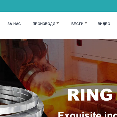
ЗА НАС
ПРОИЗВОДИ
ВЕСТИ
ВИДЕО