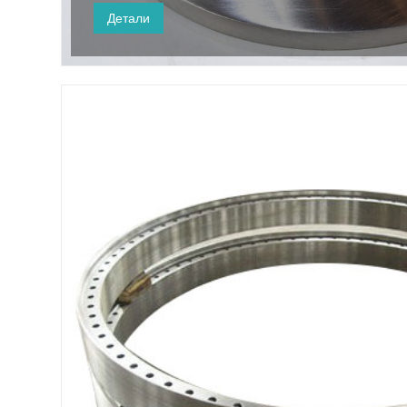
Детали