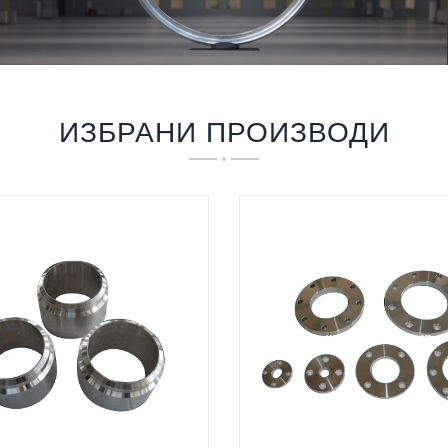
ИЗБРАНИ ПРОИЗВОДИ