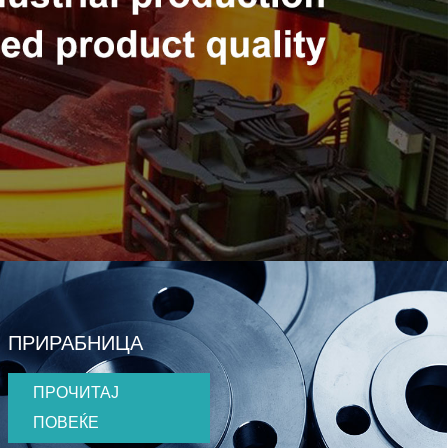
ПРИРАБНИЦА
ПРОЧИТАЈ
ПОВЕЌЕ