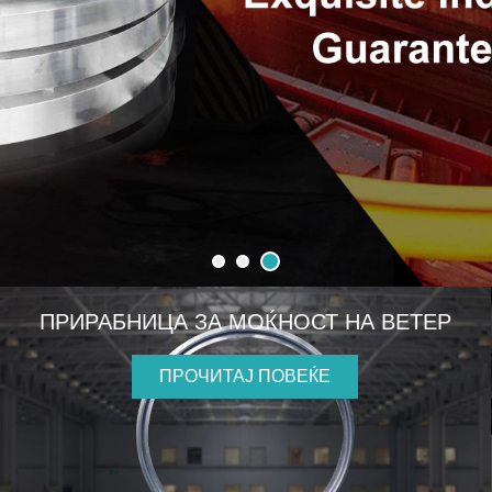
ПРИРАБНИЦА ЗА МОЌНОСТ НА ВЕТЕР
ПРОЧИТАЈ ПОВЕЌЕ